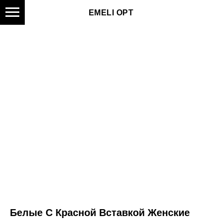
EMELI OPT
Белые С Красной Вставкой Женские