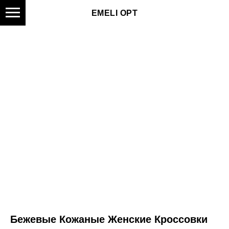
EMELI OPT
Бежевые Кожаные Женские Кроссовки