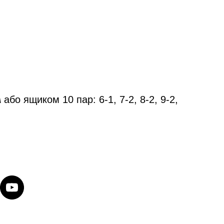
м
або ящиком 10 пар: 6-1, 7-2, 8-2, 9-2,