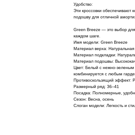
Удобство:
Эти кроссовки обеспечивают к
подошву для отличной аморти
Green Breeze — это выбор для 
каждом шаге.
Имя модели: Green Breeze
Материал верха: Натуральная
Материал подкладки: Натурал
Материал подошвы: Высокока
Цвет: Белый с нежно-зеленым 
комбинируется с любым гарде
Противоскользящий эффект: 
Размерный ряд: 36–41
Посадка: Полномерные, удобн
Сезон: Весна, осень
Слоган модели: Легкость и сти