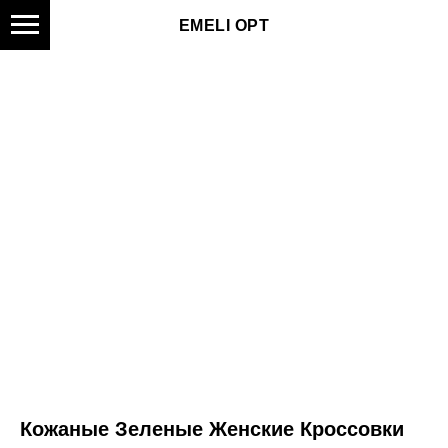
EMELI OPT
Кожаные Зеленые Женские Кроссовки