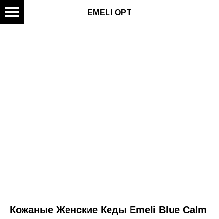
EMELI OPT
Кожаные Женские Кеды Emeli Blue Calm